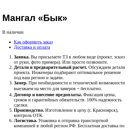
Мангал «Бык»
В наличии
Как оформить заказ
Доставка и оплата
Заявка.
Вы присылаете ТЗ в любом виде (проект, эскиз
от руки, фото примера). Или просто позвоните.
Детали и предварительный р
асчет.
Обсуждаем детали
проекта. Инженеры подбирают оптимальное решение
под ваш регион и задачи.
Замер.
При необходимости и технической возможности
выезжаем на место для замеров
–
бесплатно.
Договор
и внесение предоплаты
.
Фиксация цены,
сроков и гарантийных обязательств. 100% надежность
сделки.
Производство.
Изготовление в цеху (г. Красноярск),
контроль ОТК.
Логистика.
Упаковка и отправка транспортной
компанией в любой регион РФ. Бесплатная доставка по