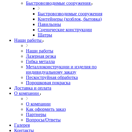
Быстровозводимые сооружения
Быстровозводимые сооружения
Контейнеры (хозблок, бытовка)
Павильоны
Сценические конструкции
Шатры
Наши работы
Наши работы
Лазерная резка
Гибка металла
Металлоконструкции и изделия по
индивидуальному заказу
Пескоструйная обработка
Порошковая покраска
Доставка и оплата
О компании
О компании
Как оформить заказ
Партнеры
Вопросы/Ответы
Галерея
Контакты