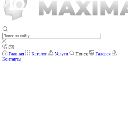
Главная
Каталог
Услуги
Поиск
Галерея
Контакты