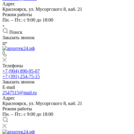
Адрес
Красноярск, ул. Мусоргского 8, каб. 21
Режим работы
Пн. – Пт.: с 9:00 до 18:00
Поиск
Заказать звонок
Телефоны
+7 (904) 890-95-07
+7 (391) 254-75-15
Заказать звонок
E-mail
2547515@mail.ru
Адрес
Красноярск, ул. Мусоргского 8, каб. 21
Режим работы
Пн. – Пт.: с 9:00 до 18:00