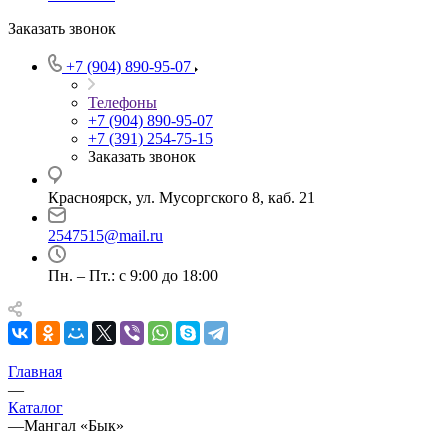
Заказать звонок
+7 (904) 890-95-07
Телефоны
+7 (904) 890-95-07
+7 (391) 254-75-15
Заказать звонок
Красноярск, ул. Мусоргского 8, каб. 21
2547515@mail.ru
Пн. – Пт.: с 9:00 до 18:00
Главная
—
Каталог
—
Мангал «Бык»