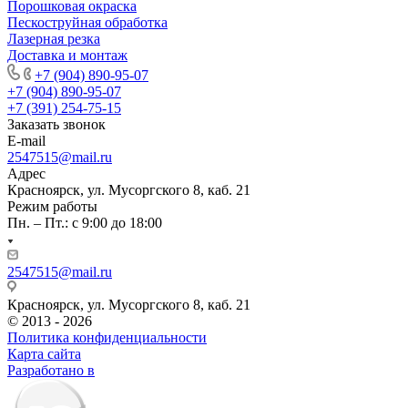
Порошковая окраска
Пескоструйная обработка
Лазерная резка
Доставка и монтаж
+7 (904) 890-95-07
+7 (904) 890-95-07
+7 (391) 254-75-15
Заказать звонок
E-mail
2547515@mail.ru
Адрес
Красноярск, ул. Мусоргского 8, каб. 21
Режим работы
Пн. – Пт.: с 9:00 до 18:00
2547515@mail.ru
Красноярск, ул. Мусоргского 8, каб. 21
© 2013 - 2026
Политика конфиденциальности
Карта сайта
Разработано в