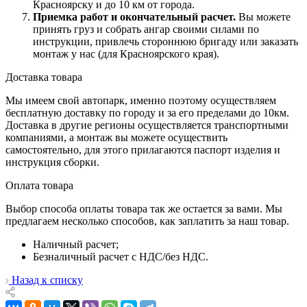
Красноярску и до 10 км от города.
Приемка работ и окончательный расчет
.
Вы можете
принять груз и собрать ангар своими силами по
инструкции, привлечь стороннюю бригаду или заказать
монтаж у нас (для Красноярского края).
Доставка товара
Мы имеем свой автопарк, именно поэтому осуществляем
бесплатную доставку по городу и за его пределами до 10км.
Доставка в другие регионы осуществляется транспортными
компаниями, а монтаж вы можете осуществить
самостоятельно, для этого прилагаются паспорт изделия и
инструкция сборки.
Оплата товара
Выбор способа оплаты товара так же остается за вами. Мы
предлагаем несколько способов, как заплатить за наш товар.
Наличный расчет;
Безналичный расчет с НДС/без НДС.
Назад к списку