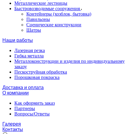
Металлические лестницы
Быстровозводимые сооружения
Контейнеры (хозблок, бытовка)
Павильоны
Сценические конструкции
Шатры
Наши работы
Лазерная резка
Гибка металла
Металлоконструкции и изделия по индивидуальному
заказу
Пескоструйная обработка
Порошковая покраска
Доставка и оплата
О компании
Как оформить заказ
Партнеры
Вопросы/Ответы
Галерея
Контакты