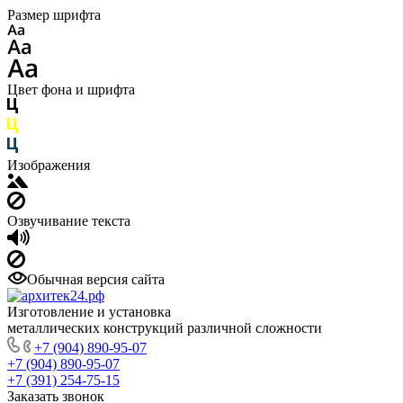
Размер шрифта
Цвет фона и шрифта
Изображения
Озвучивание текста
Обычная версия сайта
Изготовление и установка
металлических конструкций различной сложности
+7 (904) 890-95-07
+7 (904) 890-95-07
+7 (391) 254-75-15
Заказать звонок