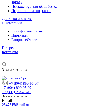
заказу
Пескоструйная обработка
Порошковая покраска
Доставка и оплата
О компании
Как оформить заказ
Партнеры
Вопросы/Ответы
Галерея
Контакты
Заказать звонок
+7 (904) 890-95-07
+7 (904) 890-95-07
+7 (391) 254-75-15
Заказать звонок
E-mail
2547515@mail.ru