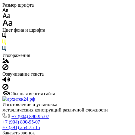
Размер шрифта
Цвет фона и шрифта
Изображения
Озвучивание текста
Обычная версия сайта
Изготовление и установка
металлических конструкций различной сложности
+7 (904) 890-95-07
+7 (904) 890-95-07
+7 (391) 254-75-15
Заказать звонок