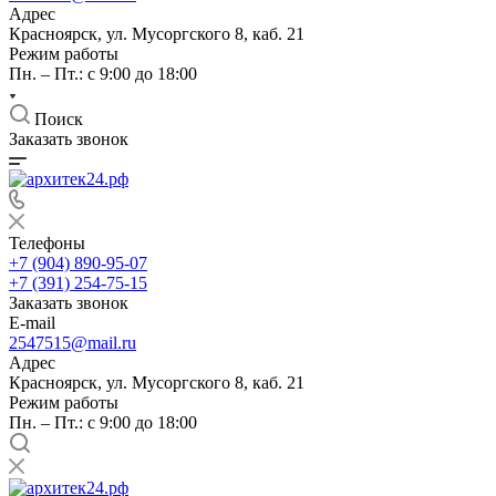
Адрес
Красноярск, ул. Мусоргского 8, каб. 21
Режим работы
Пн. – Пт.: с 9:00 до 18:00
Поиск
Заказать звонок
Телефоны
+7 (904) 890-95-07
+7 (391) 254-75-15
Заказать звонок
E-mail
2547515@mail.ru
Адрес
Красноярск, ул. Мусоргского 8, каб. 21
Режим работы
Пн. – Пт.: с 9:00 до 18:00