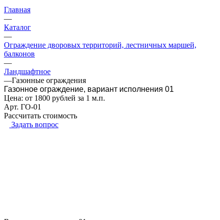
Главная
—
Каталог
—
Ограждение дворовых территорий, лестничных маршей,
балконов
—
Ландшафтное
—
Газонные ограждения
Газонное ограждение, вариант исполнения 01
Цена: от 1800 рублей за 1 м.п.
Арт.
ГО-01
Рассчитать стоимость
Задать вопрос