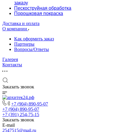
заказу
Пескоструйная обработка
Порошковая покраска
Доставка и оплата
О компании
Как оформить заказ
Партнеры
Вопросы/Ответы
Галерея
Контакты
Заказать звонок
+7 (904) 890-95-07
+7 (904) 890-95-07
+7 (391) 254-75-15
Заказать звонок
E-mail
2547515@mail.ru