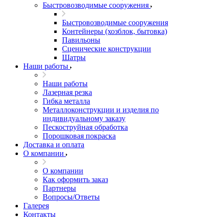
Быстровозводимые сооружения
Быстровозводимые сооружения
Контейнеры (хозблок, бытовка)
Павильоны
Сценические конструкции
Шатры
Наши работы
Наши работы
Лазерная резка
Гибка металла
Металлоконструкции и изделия по
индивидуальному заказу
Пескоструйная обработка
Порошковая покраска
Доставка и оплата
О компании
О компании
Как оформить заказ
Партнеры
Вопросы/Ответы
Галерея
Контакты