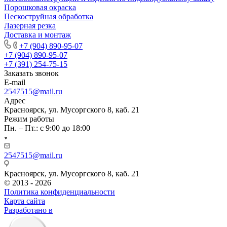
Порошковая окраска
Пескоструйная обработка
Лазерная резка
Доставка и монтаж
+7 (904) 890-95-07
+7 (904) 890-95-07
+7 (391) 254-75-15
Заказать звонок
E-mail
2547515@mail.ru
Адрес
Красноярск, ул. Мусоргского 8, каб. 21
Режим работы
Пн. – Пт.: с 9:00 до 18:00
2547515@mail.ru
Красноярск, ул. Мусоргского 8, каб. 21
© 2013 - 2026
Политика конфиденциальности
Карта сайта
Разработано в