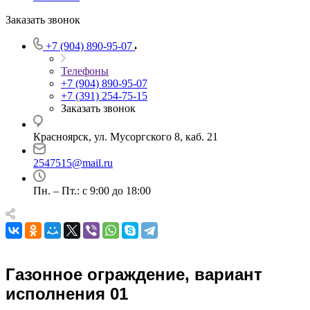
Заказать звонок
+7 (904) 890-95-07
Телефоны
+7 (904) 890-95-07
+7 (391) 254-75-15
Заказать звонок
Красноярск, ул. Мусоргского 8, каб. 21
2547515@mail.ru
Пн. – Пт.: с 9:00 до 18:00
Газонное ограждение, вариант
исполнения 01