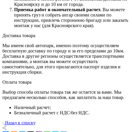
Красноярску и до 10 км от города.
Приемка работ и окончательный расчет
.
Вы можете
принять груз и собрать ангар своими силами по
инструкции, привлечь стороннюю бригаду или заказать
монтаж у нас (для Красноярского края).
Доставка товара
Мы имеем свой автопарк, именно поэтому осуществляем
бесплатную доставку по городу и за его пределами до 10км.
Доставка в другие регионы осуществляется транспортными
компаниями, а монтаж вы можете осуществить
самостоятельно, для этого прилагаются паспорт изделия и
инструкция сборки.
Оплата товара
Выбор способа оплаты товара так же остается за вами. Мы
предлагаем несколько способов, как заплатить за наш товар.
Наличный расчет;
Безналичный расчет с НДС/без НДС.
Назад к списку