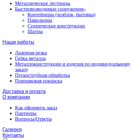
Металлические лестницы
Быстровозводимые сооружения
Контейнеры (хозблок, бытовка)
Павильоны
Сценические конструкции
Шатры
Наши работы
Лазерная резка
Гибка металла
Металлоконструкции и изделия по индивидуальному
заказу
Пескоструйная обработка
Порошковая покраска
Доставка и оплата
О компании
Как оформить заказ
Партнеры
Вопросы/Ответы
Галерея
Контакты