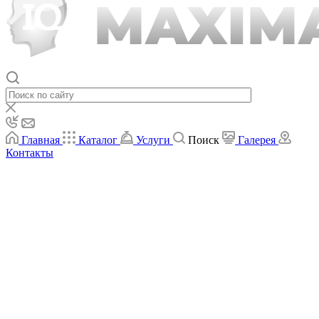
Главная
Каталог
Услуги
Поиск
Галерея
Контакты