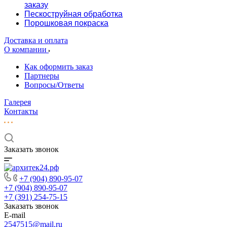
заказу
Пескоструйная обработка
Порошковая покраска
Доставка и оплата
О компании
Как оформить заказ
Партнеры
Вопросы/Ответы
Галерея
Контакты
Заказать звонок
+7 (904) 890-95-07
+7 (904) 890-95-07
+7 (391) 254-75-15
Заказать звонок
E-mail
2547515@mail.ru