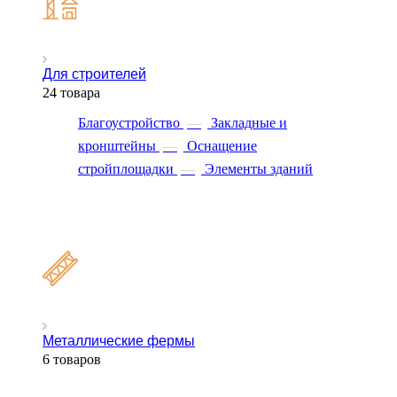
Для строителей
24 товара
Благоустройство
—
Закладные и
кронштейны
—
Оснащение
стройплощадки
—
Элементы зданий
Металлические фермы
6 товаров