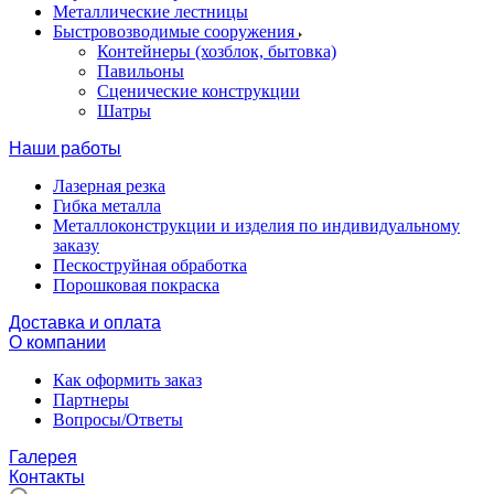
Металлические лестницы
Быстровозводимые сооружения
Контейнеры (хозблок, бытовка)
Павильоны
Сценические конструкции
Шатры
Наши работы
Лазерная резка
Гибка металла
Металлоконструкции и изделия по индивидуальному
заказу
Пескоструйная обработка
Порошковая покраска
Доставка и оплата
О компании
Как оформить заказ
Партнеры
Вопросы/Ответы
Галерея
Контакты