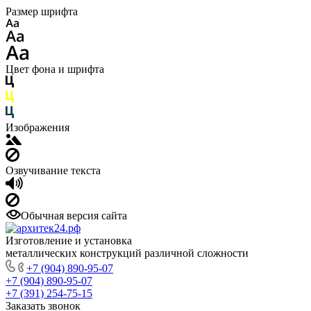
Размер шрифта
Цвет фона и шрифта
Изображения
Озвучивание текста
Обычная версия сайта
Изготовление и установка
металлических конструкций различной сложности
+7 (904) 890-95-07
+7 (904) 890-95-07
+7 (391) 254-75-15
Заказать звонок