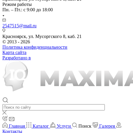
Режим работы
Пн. – Пт.: с 9:00 до 18:00
2547515@mail.ru
Красноярск, ул. Мусоргского 8, каб. 21
© 2013 - 2026
Политика конфиденциальности
Карта сайта
Разработано в
Главная
Каталог
Услуги
Поиск
Галерея
Контакты