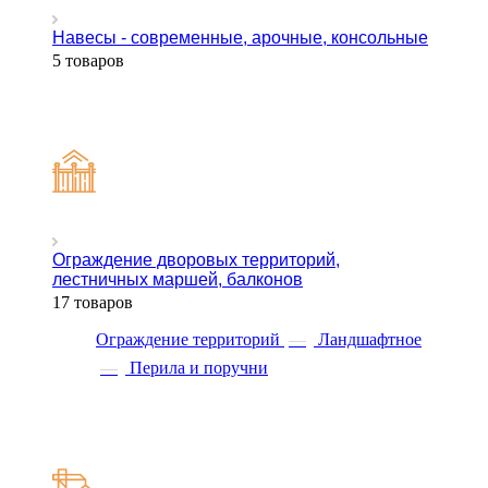
Навесы - современные, арочные, консольные
5 товаров
Ограждение дворовых территорий,
лестничных маршей, балконов
17 товаров
Ограждение территорий
—
Ландшафтное
—
Перила и поручни