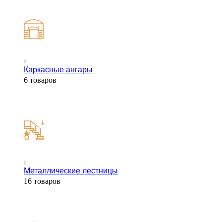
Каркасные ангары
6 товаров
Металлические лестницы
16 товаров