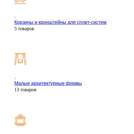
Корзины и кронштейны для сплит-систем
5 товаров
Малые архитектурные формы
13 товаров