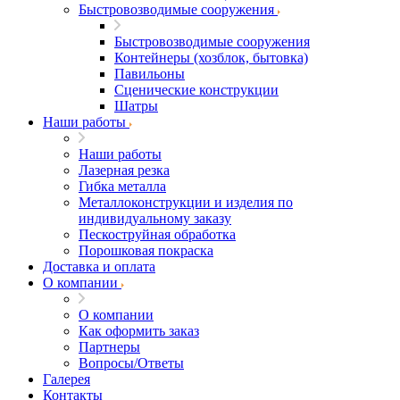
Быстровозводимые сооружения
Быстровозводимые сооружения
Контейнеры (хозблок, бытовка)
Павильоны
Сценические конструкции
Шатры
Наши работы
Наши работы
Лазерная резка
Гибка металла
Металлоконструкции и изделия по
индивидуальному заказу
Пескоструйная обработка
Порошковая покраска
Доставка и оплата
О компании
О компании
Как оформить заказ
Партнеры
Вопросы/Ответы
Галерея
Контакты