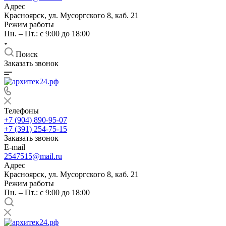
Адрес
Красноярск, ул. Мусоргского 8, каб. 21
Режим работы
Пн. – Пт.: с 9:00 до 18:00
Поиск
Заказать звонок
Телефоны
+7 (904) 890-95-07
+7 (391) 254-75-15
Заказать звонок
E-mail
2547515@mail.ru
Адрес
Красноярск, ул. Мусоргского 8, каб. 21
Режим работы
Пн. – Пт.: с 9:00 до 18:00