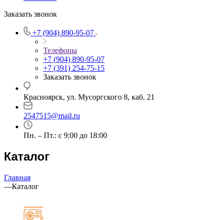
Заказать звонок
+7 (904) 890-95-07
Телефоны
+7 (904) 890-95-07
+7 (391) 254-75-15
Заказать звонок
Красноярск, ул. Мусоргского 8, каб. 21
2547515@mail.ru
Пн. – Пт.: с 9:00 до 18:00
Каталог
Главная
—
Каталог