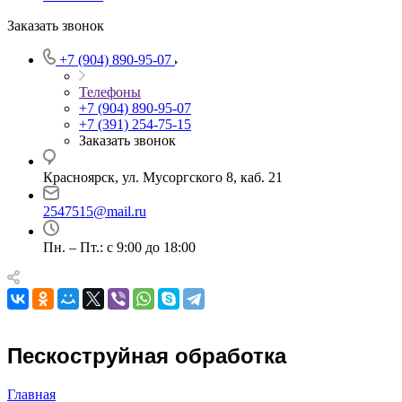
Заказать звонок
+7 (904) 890-95-07
Телефоны
+7 (904) 890-95-07
+7 (391) 254-75-15
Заказать звонок
Красноярск, ул. Мусоргского 8, каб. 21
2547515@mail.ru
Пн. – Пт.: с 9:00 до 18:00
Пескоструйная обработка
Главная