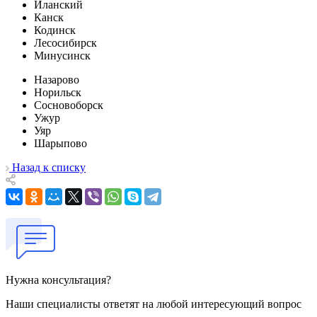
Иланский
Канск
Кодинск
Лесосибирск
Минусинск
Назарово
Норильск
Сосновоборск
Ужур
Уяр
Шарыпово
Назад к списку
Нужна консультация?
Наши специалисты ответят на любой интересующий вопрос