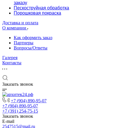
заказу
Пескоструйная обработка
Порошковая покраска
Доставка и оплата
О компании
Как оформить заказ
Партнеры
Вопросы/Ответы
Галерея
Контакты
Заказать звонок
+7 (904) 890-95-07
+7 (904) 890-95-07
+7 (391) 254-75-15
Заказать звонок
E-mail
2547515@mail.ru