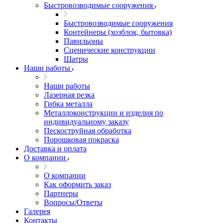
Быстровозводимые сооружения
Быстровозводимые сооружения
Контейнеры (хозблок, бытовка)
Павильоны
Сценические конструкции
Шатры
Наши работы
Наши работы
Лазерная резка
Гибка металла
Металлоконструкции и изделия по
индивидуальному заказу
Пескоструйная обработка
Порошковая покраска
Доставка и оплата
О компании
О компании
Как оформить заказ
Партнеры
Вопросы/Ответы
Галерея
Контакты