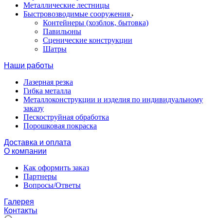
Металлические лестницы
Быстровозводимые сооружения
Контейнеры (хозблок, бытовка)
Павильоны
Сценические конструкции
Шатры
Наши работы
Лазерная резка
Гибка металла
Металлоконструкции и изделия по индивидуальному
заказу
Пескоструйная обработка
Порошковая покраска
Доставка и оплата
О компании
Как оформить заказ
Партнеры
Вопросы/Ответы
Галерея
Контакты