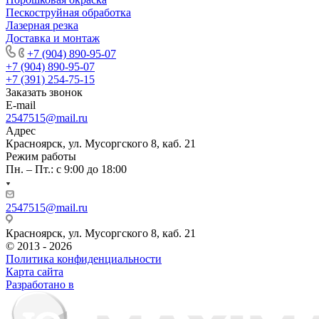
Пескоструйная обработка
Лазерная резка
Доставка и монтаж
+7 (904) 890-95-07
+7 (904) 890-95-07
+7 (391) 254-75-15
Заказать звонок
E-mail
2547515@mail.ru
Адрес
Красноярск, ул. Мусоргского 8, каб. 21
Режим работы
Пн. – Пт.: с 9:00 до 18:00
2547515@mail.ru
Красноярск, ул. Мусоргского 8, каб. 21
© 2013 - 2026
Политика конфиденциальности
Карта сайта
Разработано в