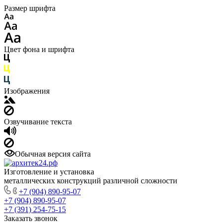
Размер шрифта
Цвет фона и шрифта
Изображения
Озвучивание текста
Обычная версия сайта
Изготовление и установка
металлических конструкций различной сложности
+7 (904) 890-95-07
+7 (904) 890-95-07
+7 (391) 254-75-15
Заказать звонок