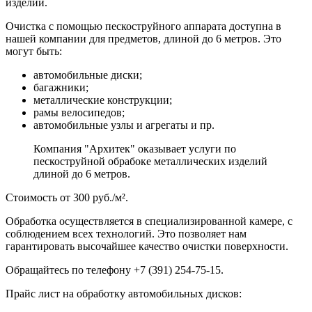
изделий.
Очистка с помощью пескоструйного аппарата доступна в
нашей компании для предметов, длиной до 6 метров. Это
могут быть:
автомобильные диски;
багажники;
металлические конструкции;
рамы велосипедов;
автомобильные узлы и агрегаты и пр.
Компания
"Архитек"
оказывает услуги по
пескоструйной обрабоке металлических изделий
длиной до 6 метров.
Стоимость
от 300 руб./м².
Обработка осуществляется в специализированной камере, с
соблюдением всех технологий. Это позволяет нам
гарантировать высочайшее качество очистки поверхности.
Обращайтесь по телефону +7 (391) 254-75-15.
Прайс лист на обработку автомобильных дисков: