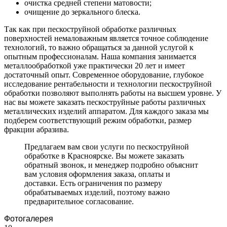
очистка средней степени матовости;
очищение до зеркального блеска.
Так как при пескоструйной обработке различных
поверхностей немаловажным является точное соблюдение
технологий, то важно обращаться за данной услугой к
опытным профессионалам. Наша компания занимается
металлообработкой уже практически 20 лет и имеет
достаточный опыт. Современное оборудование, глубокое
исследование рентабельности и технологии пескоструйной
обработки позволяют выполнять работы на высшем уровне. У
нас вы можете заказать пескоструйные работы различных
металлических изделий аппаратом. Для каждого заказа мы
подберем соответствующий режим обработки, размер
фракции абразива.
Предлагаем вам свои услуги по пескоструйной
обработке в Красноярске. Вы можете заказать
обратный звонок, и менеджер подробно объяснит
вам условия оформления заказа, оплаты и
доставки. Есть ограничения по размеру
обрабатываемых изделий, поэтому важно
предварительное согласование.
Фотогалерея