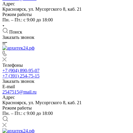
Адрес
Красноярск, ул. Мусоргского 8, каб. 21
Режим работы
Пн. – Пт.: с 9:00 до 18:00
Поиск
Заказать звонок
Телефоны
+7 (904) 890-95-07
+7 (391) 254-75-15
Заказать звонок
E-mail
2547515@mail.ru
Адрес
Красноярск, ул. Мусоргского 8, каб. 21
Режим работы
Пн. – Пт.: с 9:00 до 18:00