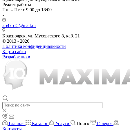
Режим работы
Пн. – Пт.: с 9:00 до 18:00
2547515@mail.ru
Красноярск, ул. Мусоргского 8, каб. 21
© 2013 - 2026
Политика конфиденциальности
Карта сайта
Разработано в
Главная
Каталог
Услуги
Поиск
Галерея
Контакты