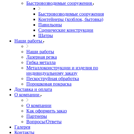
Быстровозводимые сооружения
Быстровозводимые сооружения
Контейнеры (хозблок, бытовка)
Павильоны
Сценические конструкции
Шатры
Наши работы
Наши работы
Лазерная резка
Гибка металла
Металлоконструкции и изделия по
индивидуальному заказу
Пескоструйная обработка
Порошковая покраска
Доставка и оплата
О компании
О компании
Как оформить заказ
Партнеры
Вопросы/Ответы
Галерея
Контакты