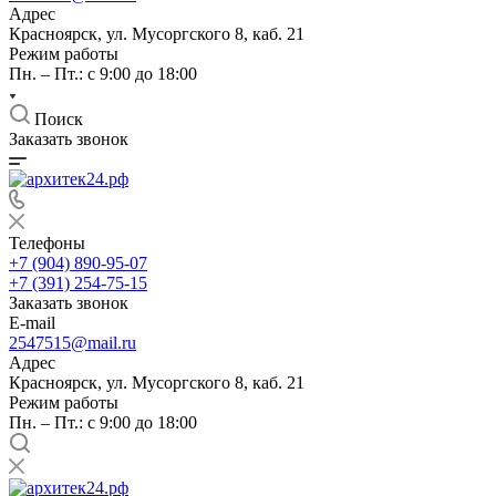
Адрес
Красноярск, ул. Мусоргского 8, каб. 21
Режим работы
Пн. – Пт.: с 9:00 до 18:00
Поиск
Заказать звонок
Телефоны
+7 (904) 890-95-07
+7 (391) 254-75-15
Заказать звонок
E-mail
2547515@mail.ru
Адрес
Красноярск, ул. Мусоргского 8, каб. 21
Режим работы
Пн. – Пт.: с 9:00 до 18:00