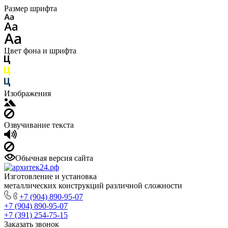
Размер шрифта
Цвет фона и шрифта
Изображения
Озвучивание текста
Обычная версия сайта
Изготовление и установка
металлических конструкций различной сложности
+7 (904) 890-95-07
+7 (904) 890-95-07
+7 (391) 254-75-15
Заказать звонок