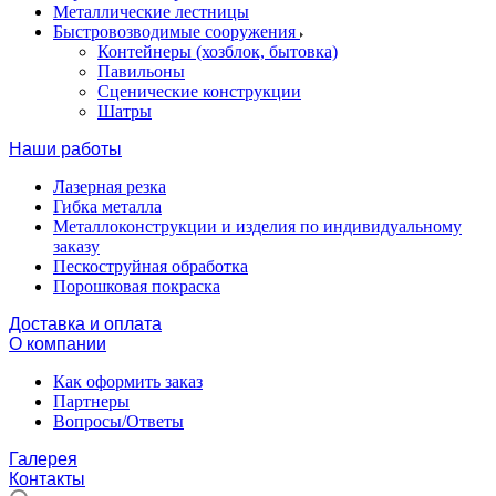
Металлические лестницы
Быстровозводимые сооружения
Контейнеры (хозблок, бытовка)
Павильоны
Сценические конструкции
Шатры
Наши работы
Лазерная резка
Гибка металла
Металлоконструкции и изделия по индивидуальному
заказу
Пескоструйная обработка
Порошковая покраска
Доставка и оплата
О компании
Как оформить заказ
Партнеры
Вопросы/Ответы
Галерея
Контакты