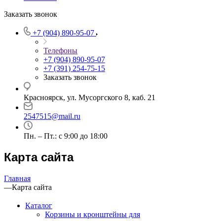
Заказать звонок
+7 (904) 890-95-07
Телефоны
+7 (904) 890-95-07
+7 (391) 254-75-15
Заказать звонок
Красноярск, ул. Мусоргского 8, каб. 21
2547515@mail.ru
Пн. – Пт.: с 9:00 до 18:00
Карта сайта
Главная
—
Карта сайта
Каталог
Корзины и кронштейны для