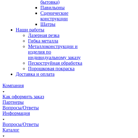
бытовка)
Павильоны
Сценические
конструкции
Шатры
Наши работы
Лазерная резка
Гибка металла
Металлоконструкции и
изделия по
индивидуальному заказу
Пескоструйная обработка
Порошковая покраска
Доставка и оплата
Компания
Как оформить заказ
Партнеры
Вопросы/Ответы
Информация
Вопросы/Ответы
Каталог