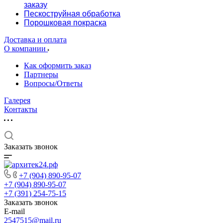
заказу
Пескоструйная обработка
Порошковая покраска
Доставка и оплата
О компании
Как оформить заказ
Партнеры
Вопросы/Ответы
Галерея
Контакты
Заказать звонок
+7 (904) 890-95-07
+7 (904) 890-95-07
+7 (391) 254-75-15
Заказать звонок
E-mail
2547515@mail.ru