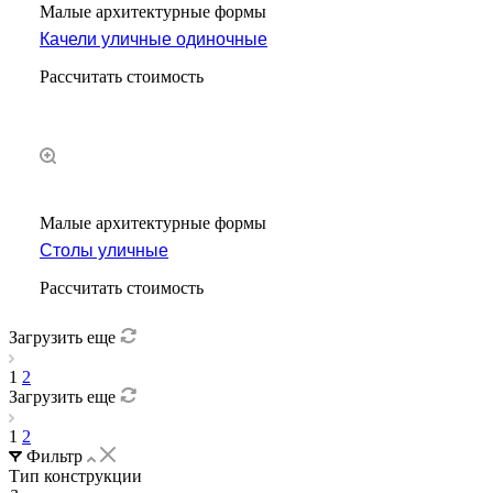
Малые архитектурные формы
Качели уличные одиночные
Рассчитать стоимость
Малые архитектурные формы
Столы уличные
Рассчитать стоимость
Загрузить еще
1
2
Загрузить еще
1
2
Фильтр
Тип конструкции