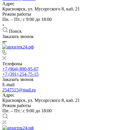
Адрес
Красноярск, ул. Мусоргского 8, каб. 21
Режим работы
Пн. – Пт.: с 9:00 до 18:00
Поиск
Заказать звонок
Телефоны
+7 (904) 890-95-07
+7 (391) 254-75-15
Заказать звонок
E-mail
2547515@mail.ru
Адрес
Красноярск, ул. Мусоргского 8, каб. 21
Режим работы
Пн. – Пт.: с 9:00 до 18:00