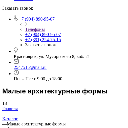
Заказать звонок
+7 (904) 890-95-07
Телефоны
+7 (904) 890-95-07
+7 (391) 254-75-15
Заказать звонок
Красноярск, ул. Мусоргского 8, каб. 21
2547515@mail.ru
Пн. – Пт.: с 9:00 до 18:00
Малые архитектурные формы
13
Главная
—
Каталог
—
Малые архитектурные формы