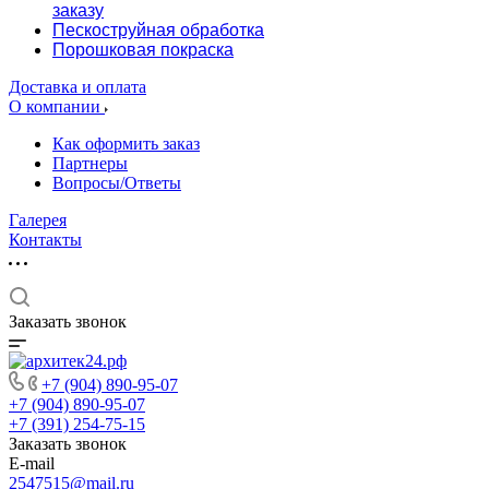
заказу
Пескоструйная обработка
Порошковая покраска
Доставка и оплата
О компании
Как оформить заказ
Партнеры
Вопросы/Ответы
Галерея
Контакты
Заказать звонок
+7 (904) 890-95-07
+7 (904) 890-95-07
+7 (391) 254-75-15
Заказать звонок
E-mail
2547515@mail.ru