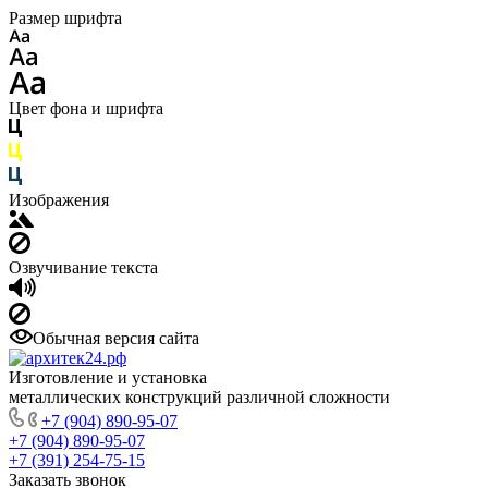
Размер шрифта
Цвет фона и шрифта
Изображения
Озвучивание текста
Обычная версия сайта
Изготовление и установка
металлических конструкций различной сложности
+7 (904) 890-95-07
+7 (904) 890-95-07
+7 (391) 254-75-15
Заказать звонок