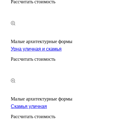
Рассчитать стоимость
Малые архитектурные формы
Урна уличная и скамья
Рассчитать стоимость
Малые архитектурные формы
Скамья уличная
Рассчитать стоимость