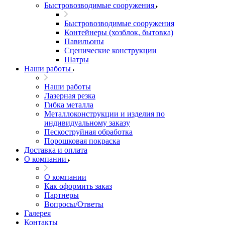
Быстровозводимые сооружения
Быстровозводимые сооружения
Контейнеры (хозблок, бытовка)
Павильоны
Сценические конструкции
Шатры
Наши работы
Наши работы
Лазерная резка
Гибка металла
Металлоконструкции и изделия по
индивидуальному заказу
Пескоструйная обработка
Порошковая покраска
Доставка и оплата
О компании
О компании
Как оформить заказ
Партнеры
Вопросы/Ответы
Галерея
Контакты