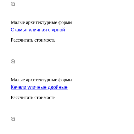
Малые архитектурные формы
Скамья уличная с урной
Рассчитать стоимость
Малые архитектурные формы
Качели уличные двойные
Рассчитать стоимость