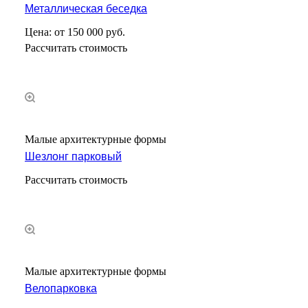
Металлическая беседка
Цена: от 150 000 руб.
Рассчитать стоимость
Малые архитектурные формы
Шезлонг парковый
Рассчитать стоимость
Малые архитектурные формы
Велопарковка