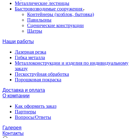
Металлические лестницы
Быстровозводимые сооружения
Контейнеры (хозблок, бытовка)
Павильоны
Сценические конструкции
Шатры
Наши работы
Лазерная резка
Гибка металла
Металлоконструкции и изделия по индивидуальному
заказу
Пескоструйная обработка
Порошковая покраска
Доставка и оплата
О компании
Как оформить заказ
Партнеры
Вопросы/Ответы
Галерея
Контакты