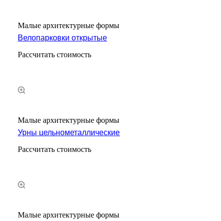
Малые архитектурные формы
Велопарковки открытые
Рассчитать стоимость
Малые архитектурные формы
Урны цельнометаллические
Рассчитать стоимость
Малые архитектурные формы