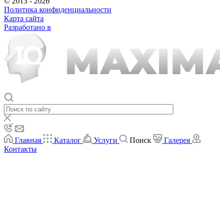
© 2013 - 2026
Политика конфиденциальности
Карта сайта
Разработано в
Главная
Каталог
Услуги
Поиск
Галерея
Контакты