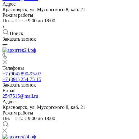
Адрес
Красноярск, ул. Мусоргского 8, каб. 21
Режим работы
Пн. – Пт.: с 9:00 до 18:00
Поиск
Заказать звонок
Телефоны
+7 (904) 890-95-07
+7 (391) 254-75-15
Заказать звонок
E-mail
2547515@mail.ru
Адрес
Красноярск, ул. Мусоргского 8, каб. 21
Режим работы
Пн. – Пт.: с 9:00 до 18:00