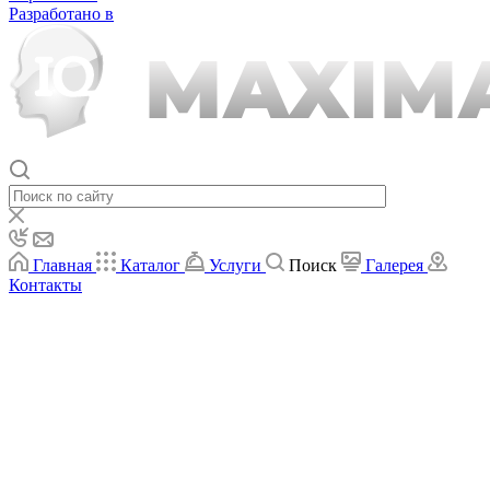
Разработано в
Главная
Каталог
Услуги
Поиск
Галерея
Контакты