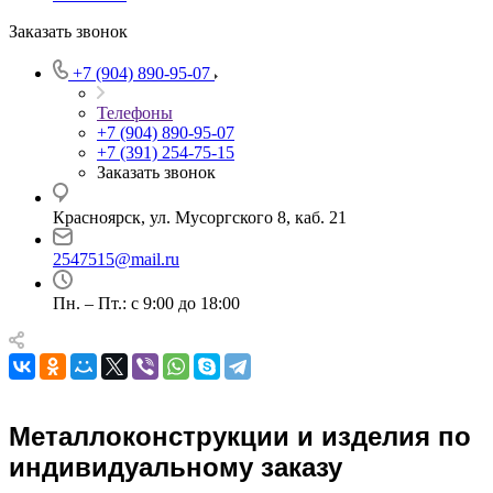
Заказать звонок
+7 (904) 890-95-07
Телефоны
+7 (904) 890-95-07
+7 (391) 254-75-15
Заказать звонок
Красноярск, ул. Мусоргского 8, каб. 21
2547515@mail.ru
Пн. – Пт.: с 9:00 до 18:00
Металлоконструкции и изделия по
индивидуальному заказу