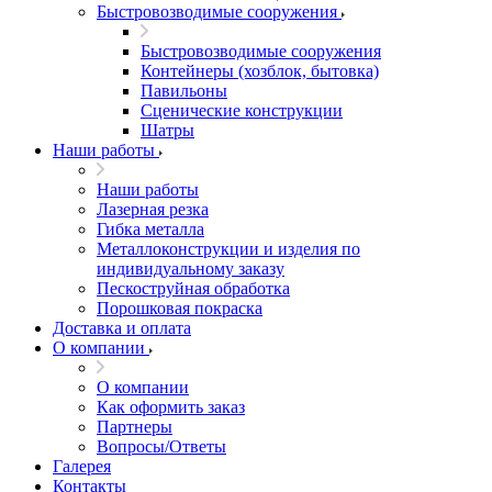
Быстровозводимые сооружения
Быстровозводимые сооружения
Контейнеры (хозблок, бытовка)
Павильоны
Сценические конструкции
Шатры
Наши работы
Наши работы
Лазерная резка
Гибка металла
Металлоконструкции и изделия по
индивидуальному заказу
Пескоструйная обработка
Порошковая покраска
Доставка и оплата
О компании
О компании
Как оформить заказ
Партнеры
Вопросы/Ответы
Галерея
Контакты