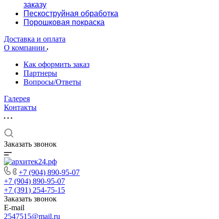
заказу
Пескоструйная обработка
Порошковая покраска
Доставка и оплата
О компании
Как оформить заказ
Партнеры
Вопросы/Ответы
Галерея
Контакты
Заказать звонок
+7 (904) 890-95-07
+7 (904) 890-95-07
+7 (391) 254-75-15
Заказать звонок
E-mail
2547515@mail.ru