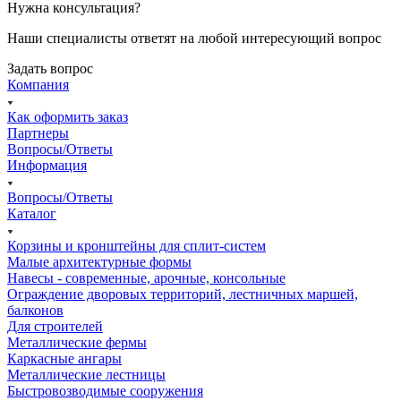
Нужна консультация?
Наши специалисты ответят на любой интересующий вопрос
Задать вопрос
Компания
Как оформить заказ
Партнеры
Вопросы/Ответы
Информация
Вопросы/Ответы
Каталог
Корзины и кронштейны для сплит-систем
Малые архитектурные формы
Навесы - современные, арочные, консольные
Ограждение дворовых территорий, лестничных маршей,
балконов
Для строителей
Металлические фермы
Каркасные ангары
Металлические лестницы
Быстровозводимые сооружения