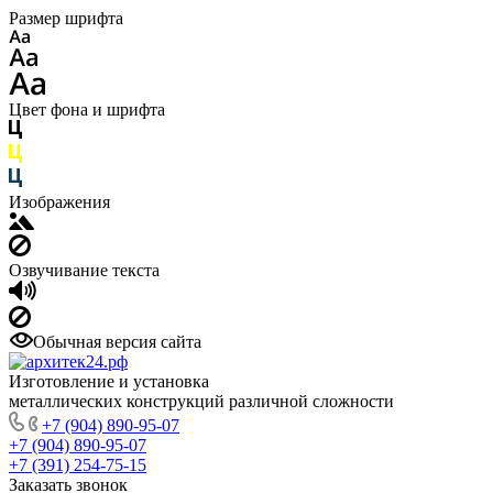
Размер шрифта
Цвет фона и шрифта
Изображения
Озвучивание текста
Обычная версия сайта
Изготовление и установка
металлических конструкций различной сложности
+7 (904) 890-95-07
+7 (904) 890-95-07
+7 (391) 254-75-15
Заказать звонок