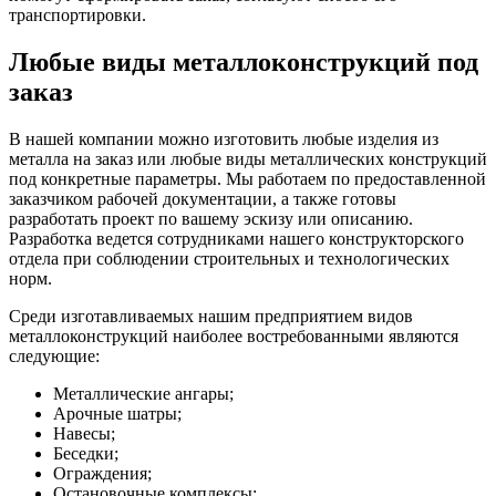
транспортировки.
Любые виды металлоконструкций под
заказ
В нашей компании можно изготовить любые изделия из
металла на заказ или любые виды металлических конструкций
под конкретные параметры. Мы работаем по предоставленной
заказчиком рабочей документации, а также готовы
разработать проект по вашему эскизу или описанию.
Разработка ведется сотрудниками нашего конструкторского
отдела при соблюдении строительных и технологических
норм.
Среди изготавливаемых нашим предприятием видов
металлоконструкций наиболее востребованными являются
следующие:
Металлические ангары;
Арочные шатры;
Навесы;
Беседки;
Ограждения;
Остановочные комплексы;