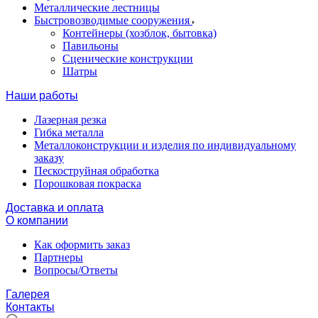
Металлические лестницы
Быстровозводимые сооружения
Контейнеры (хозблок, бытовка)
Павильоны
Сценические конструкции
Шатры
Наши работы
Лазерная резка
Гибка металла
Металлоконструкции и изделия по индивидуальному
заказу
Пескоструйная обработка
Порошковая покраска
Доставка и оплата
О компании
Как оформить заказ
Партнеры
Вопросы/Ответы
Галерея
Контакты