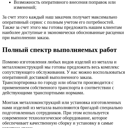
Возможность оперативного внесения поправок или
изменений;
За счет этого каждый наш заказчик получает максимально
оперативный сервис с полным учетом его потребностей.
Также за счет этого мы готовы предложить нашим клиентам
наиболее доступные и экономически обоснованные расценки
при выполнении заказа.
Полный спектр выполняемых работ
Помимо изготовления любых видов изделий из металла и
металлоконструкций мы готовы предложить весь комплекс
сопутствующего обслуживания. У нас можно воспользоваться
оперативной доставкой выполненного заказа.
Транспортировка по городу или области производится с
применением собственного транспорта в соответствии с
действующими транспортными нормами.
Монтаж металлоконструкций или установка изготовленных
нами изделий из металла выполняются бригадой специально
подготовленных сотрудников. При этом используется
современное технологическое оборудование, которое
обеспечивает качественную сборку и установку в самые