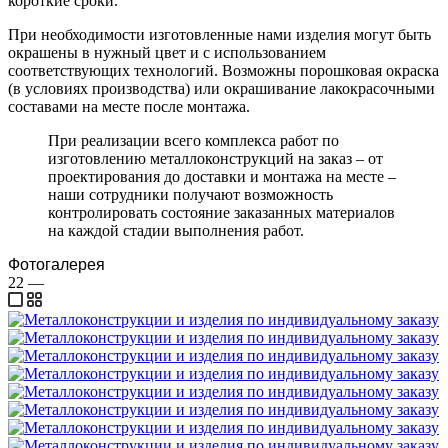
короткие сроки.
При необходимости изготовленные нами изделия могут быть
окрашены в нужный цвет и с использованием
соответствующих технологий. Возможны порошковая окраска
(в условиях производства) или окрашивание лакокрасочными
составами на месте после монтажа.
При реализации всего комплекса работ по
изготовлению металлоконструкций на заказ – от
проектирования до доставки и монтажа на месте –
наши сотрудники получают возможность
контролировать состояние заказанных материалов
на каждой стадии выполнения работ.
Фотогалерея
22
—