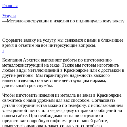
Главная
—
Услуги
—
Металлоконструкции и изделия по индивидуальному заказу
Оформите заявку на услугу, мы свяжемся с вами в ближайшее
время и ответим на все интересующие вопросы.
?
Компания Архитек выполняет работы по изготовлению
металлоконструкций на заказ. Также мы готовы изготовить
любые виды металлоизделий в Красноярске или с доставкой в
другие регионы. Мы гарантируем надежность каждого
нашего изделия, соответствие действующим нормам,
длительный срок службы.
Чтобы изготовить изделия из металла на заказ в Красноярске,
свяжитесь с нами удобным для вас способом. Согласовать
детали сотрудничества можно по телефону, с использованием
электронной почты или через форму отправки сообщений на
нашем сайте. При необходимости наши сотрудники
предоставят подробную информацию о нашей работе,
помогут сформировать заказ, согласуют способ его