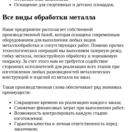
Оснащение для спортивных и детских площадок.
Все виды обработки металла
Наше предприятие располагает собственной
производственной базой, которая оснащена современным
оборудованием для выполнения любых видов
металлообработки и сопутствующих работ. Помимо прочих
технологических операций мы выполняем лазерную резку,
гибку металла, пескоструйную обработку и порошковую
покраску. За счет этого нам не требуется содействие
сторонних исполнителей для реализации всех этапов при
изготовлении любых разновидностей металлических
конструкций и изделий из металла на заказ.
Такая производственная схема обеспечивает ряд значимых
преимуществ:
Сокращение времени на реализацию каждого заказа;
Снижение финансовых затрат при выполнении работ;
Возможность контролировать каждую стадию
изготовления;
Гарантия качества и личная ответственность перед
заказчиком;