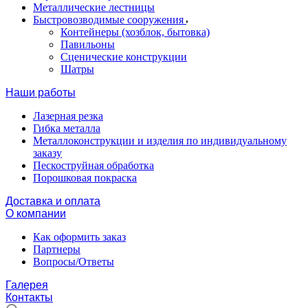
Металлические лестницы
Быстровозводимые сооружения
Контейнеры (хозблок, бытовка)
Павильоны
Сценические конструкции
Шатры
Наши работы
Лазерная резка
Гибка металла
Металлоконструкции и изделия по индивидуальному
заказу
Пескоструйная обработка
Порошковая покраска
Доставка и оплата
О компании
Как оформить заказ
Партнеры
Вопросы/Ответы
Галерея
Контакты