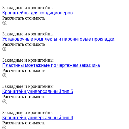
Закладные и кронштейны
Кронштейны для кондиционеров
Рассчитать стоимость
Закладные и кронштейны
Установочные комплекты и паронитовые прокладки.
Рассчитать стоимость
Закладные и кронштейны
Пластины монтажные по чертежам заказчика
Рассчитать стоимость
Закладные и кронштейны
Кронштейн универсальный тип 5
Рассчитать стоимость
Закладные и кронштейны
Кронштейн универсальный тип 4
Рассчитать стоимость