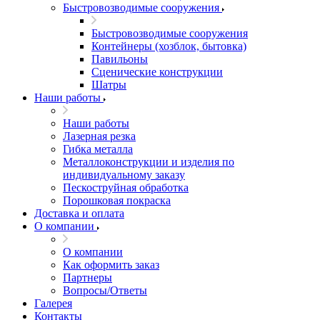
Быстровозводимые сооружения
Быстровозводимые сооружения
Контейнеры (хозблок, бытовка)
Павильоны
Сценические конструкции
Шатры
Наши работы
Наши работы
Лазерная резка
Гибка металла
Металлоконструкции и изделия по
индивидуальному заказу
Пескоструйная обработка
Порошковая покраска
Доставка и оплата
О компании
О компании
Как оформить заказ
Партнеры
Вопросы/Ответы
Галерея
Контакты