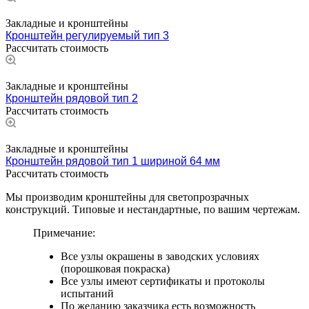
Закладные и кронштейны
Кронштейн регулируемый тип 3
Рассчитать стоимость
Закладные и кронштейны
Кронштейн рядовой тип 2
Рассчитать стоимость
Закладные и кронштейны
Кронштейн рядовой тип 1 шириной 64 мм
Рассчитать стоимость
Мы производим кронштейны для светопрозрачных
конструкций. Типовые и нестандартные, по вашим чертежам.
Примечание:
Все узлы окрашены в заводских условиях
(порошковая покраска)
Все узлы имеют сертификаты и протоколы
испытаний
По желанию заказчика есть возможность