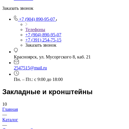
Заказать звонок
+7 (904) 890-95-07
Телефоны
+7 (904) 890-95-07
+7 (391) 254-75-15
Заказать звонок
Красноярск, ул. Мусоргского 8, каб. 21
2547515@mail.ru
Пн. – Пт.: с 9:00 до 18:00
Закладные и кронштейны
10
Главная
—
Каталог
—