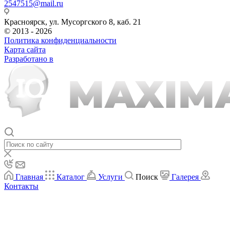
2547515@mail.ru
Красноярск, ул. Мусоргского 8, каб. 21
© 2013 - 2026
Политика конфиденциальности
Карта сайта
Разработано в
Главная
Каталог
Услуги
Поиск
Галерея
Контакты