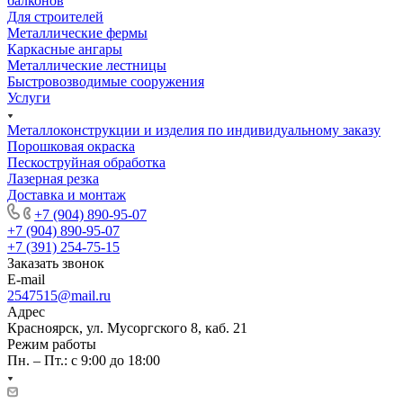
балконов
Для строителей
Металлические фермы
Каркасные ангары
Металлические лестницы
Быстровозводимые сооружения
Услуги
Металлоконструкции и изделия по индивидуальному заказу
Порошковая окраска
Пескоструйная обработка
Лазерная резка
Доставка и монтаж
+7 (904) 890-95-07
+7 (904) 890-95-07
+7 (391) 254-75-15
Заказать звонок
E-mail
2547515@mail.ru
Адрес
Красноярск, ул. Мусоргского 8, каб. 21
Режим работы
Пн. – Пт.: с 9:00 до 18:00