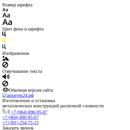
Размер шрифта
Цвет фона и шрифта
Изображения
Озвучивание текста
Обычная версия сайта
Изготовление и установка
металлических конструкций различной сложности
+7 (904) 890-95-07
+7 (904) 890-95-07
+7 (391) 254-75-15
Заказать звонок