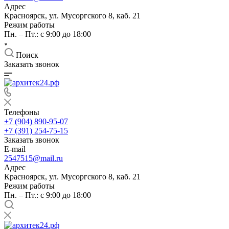
Адрес
Красноярск, ул. Мусоргского 8, каб. 21
Режим работы
Пн. – Пт.: с 9:00 до 18:00
Поиск
Заказать звонок
Телефоны
+7 (904) 890-95-07
+7 (391) 254-75-15
Заказать звонок
E-mail
2547515@mail.ru
Адрес
Красноярск, ул. Мусоргского 8, каб. 21
Режим работы
Пн. – Пт.: с 9:00 до 18:00