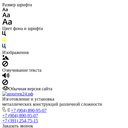
Размер шрифта
Цвет фона и шрифта
Изображения
Озвучивание текста
Обычная версия сайта
Изготовление и установка
металлических конструкций различной сложности
+7 (904) 890-95-07
+7 (904) 890-95-07
+7 (391) 254-75-15
Заказать звонок