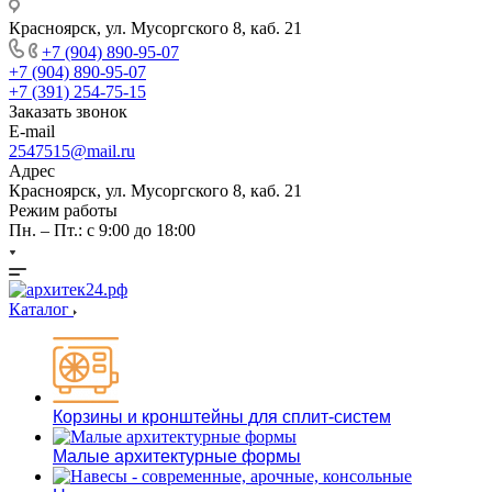
Красноярск, ул. Мусоргского 8, каб. 21
+7 (904) 890-95-07
+7 (904) 890-95-07
+7 (391) 254-75-15
Заказать звонок
E-mail
2547515@mail.ru
Адрес
Красноярск, ул. Мусоргского 8, каб. 21
Режим работы
Пн. – Пт.: с 9:00 до 18:00
Каталог
Корзины и кронштейны для сплит-систем
Малые архитектурные формы