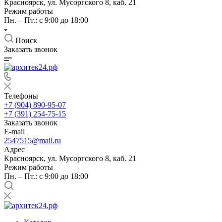
Красноярск, ул. Мусоргского 8, каб. 21
Режим работы
Пн. – Пт.: с 9:00 до 18:00
Поиск
Заказать звонок
Телефоны
+7 (904) 890-95-07
+7 (391) 254-75-15
Заказать звонок
E-mail
2547515@mail.ru
Адрес
Красноярск, ул. Мусоргского 8, каб. 21
Режим работы
Пн. – Пт.: с 9:00 до 18:00