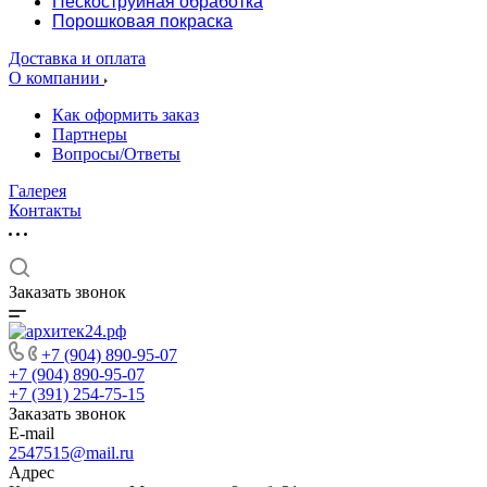
Пескоструйная обработка
Порошковая покраска
Доставка и оплата
О компании
Как оформить заказ
Партнеры
Вопросы/Ответы
Галерея
Контакты
Заказать звонок
+7 (904) 890-95-07
+7 (904) 890-95-07
+7 (391) 254-75-15
Заказать звонок
E-mail
2547515@mail.ru
Адрес