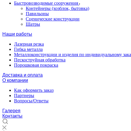
Быстровозводимые сооружения
Контейнеры (хозблок, бытовка)
Павильоны
Сценические конструкции
Шатры
Наши работы
Лазерная резка
Гибка металла
Металлоконструкции и изделия по индивидуальному зака
Пескоструйная обработка
Порошковая покраска
Доставка и оплата
О компании
Как оформить заказ
Партнеры
Вопросы/Ответы
Галерея
Контакты