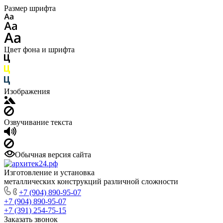
Размер шрифта
Цвет фона и шрифта
Изображения
Озвучивание текста
Обычная версия сайта
Изготовление и установка
металлических конструкций различной сложности
+7 (904) 890-95-07
+7 (904) 890-95-07
+7 (391) 254-75-15
Заказать звонок