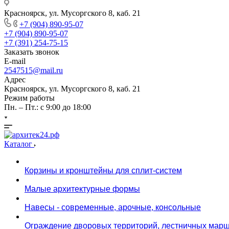
Красноярск, ул. Мусоргского 8, каб. 21
+7 (904) 890-95-07
+7 (904) 890-95-07
+7 (391) 254-75-15
Заказать звонок
E-mail
2547515@mail.ru
Адрес
Красноярск, ул. Мусоргского 8, каб. 21
Режим работы
Пн. – Пт.: с 9:00 до 18:00
Каталог
Корзины и кронштейны для сплит-систем
Малые архитектурные формы
Навесы - современные, арочные, консольные
Ограждение дворовых территорий, лестничных марш