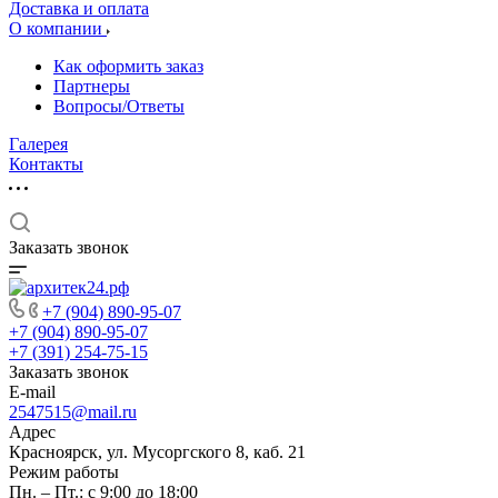
Доставка и оплата
О компании
Как оформить заказ
Партнеры
Вопросы/Ответы
Галерея
Контакты
Заказать звонок
+7 (904) 890-95-07
+7 (904) 890-95-07
+7 (391) 254-75-15
Заказать звонок
E-mail
2547515@mail.ru
Адрес
Красноярск, ул. Мусоргского 8, каб. 21
Режим работы
Пн. – Пт.: с 9:00 до 18:00