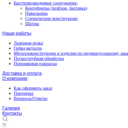
Быстровозводимые сооружения
Контейнеры (хозблок, бытовка)
Павильоны
Сценические конструкции
Шатры
Наши работы
Лазерная резка
Гибка металла
Металлоконструкции и изделия по индивидуальному зака
Пескоструйная обработка
Порошковая покраска
Доставка и оплата
О компании
Как оформить заказ
Партнеры
Вопросы/Ответы
Галерея
Контакты