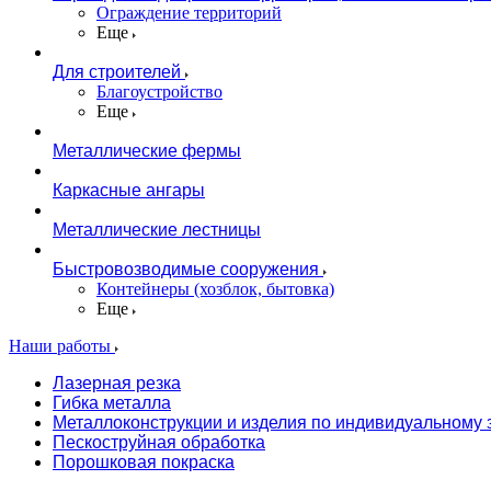
Ограждение территорий
Еще
Для строителей
Благоустройство
Еще
Металлические фермы
Каркасные ангары
Металлические лестницы
Быстровозводимые сооружения
Контейнеры (хозблок, бытовка)
Еще
Наши работы
Лазерная резка
Гибка металла
Металлоконструкции и изделия по индивидуальному 
Пескоструйная обработка
Порошковая покраска