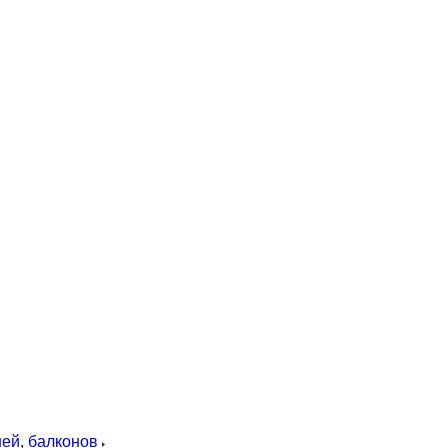
ей, балконов