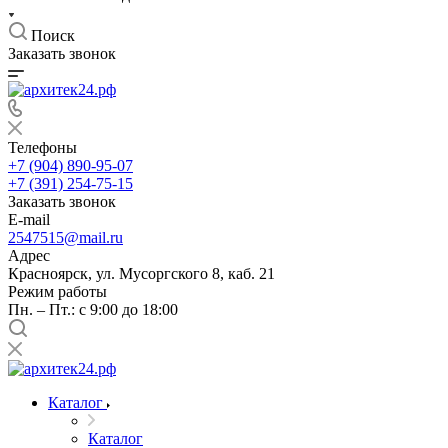
Поиск
Заказать звонок
Телефоны
+7 (904) 890-95-07
+7 (391) 254-75-15
Заказать звонок
E-mail
2547515@mail.ru
Адрес
Красноярск, ул. Мусоргского 8, каб. 21
Режим работы
Пн. – Пт.: с 9:00 до 18:00
Каталог
Каталог