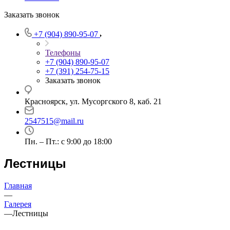
Заказать звонок
+7 (904) 890-95-07
Телефоны
+7 (904) 890-95-07
+7 (391) 254-75-15
Заказать звонок
Красноярск, ул. Мусоргского 8, каб. 21
2547515@mail.ru
Пн. – Пт.: с 9:00 до 18:00
Лестницы
Главная
—
Галерея
—
Лестницы