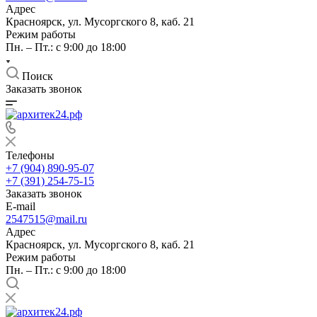
Адрес
Красноярск, ул. Мусоргского 8, каб. 21
Режим работы
Пн. – Пт.: с 9:00 до 18:00
Поиск
Заказать звонок
Телефоны
+7 (904) 890-95-07
+7 (391) 254-75-15
Заказать звонок
E-mail
2547515@mail.ru
Адрес
Красноярск, ул. Мусоргского 8, каб. 21
Режим работы
Пн. – Пт.: с 9:00 до 18:00