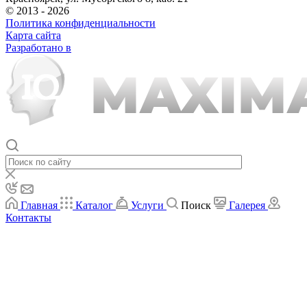
© 2013 - 2026
Политика конфиденциальности
Карта сайта
Разработано в
Главная
Каталог
Услуги
Поиск
Галерея
Контакты