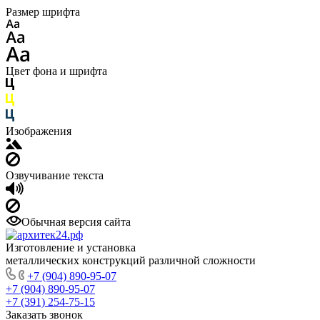
Размер шрифта
Цвет фона и шрифта
Изображения
Озвучивание текста
Обычная версия сайта
Изготовление и установка
металлических конструкций различной сложности
+7 (904) 890-95-07
+7 (904) 890-95-07
+7 (391) 254-75-15
Заказать звонок