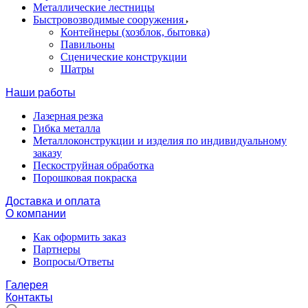
Металлические лестницы
Быстровозводимые сооружения
Контейнеры (хозблок, бытовка)
Павильоны
Сценические конструкции
Шатры
Наши работы
Лазерная резка
Гибка металла
Металлоконструкции и изделия по индивидуальному
заказу
Пескоструйная обработка
Порошковая покраска
Доставка и оплата
О компании
Как оформить заказ
Партнеры
Вопросы/Ответы
Галерея
Контакты