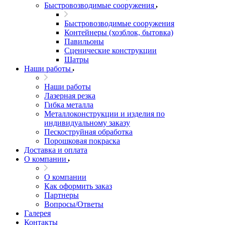
Быстровозводимые сооружения
Быстровозводимые сооружения
Контейнеры (хозблок, бытовка)
Павильоны
Сценические конструкции
Шатры
Наши работы
Наши работы
Лазерная резка
Гибка металла
Металлоконструкции и изделия по
индивидуальному заказу
Пескоструйная обработка
Порошковая покраска
Доставка и оплата
О компании
О компании
Как оформить заказ
Партнеры
Вопросы/Ответы
Галерея
Контакты