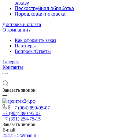
заказу
Пескоструйная обработка
Порошковая покраска
Доставка и оплата
О компании
Как оформить заказ
Партнеры
Вопросы/Ответы
Галерея
Контакты
Заказать звонок
+7 (904) 890-95-07
+7 (904) 890-95-07
+7 (391) 254-75-15
Заказать звонок
E-mail
2547515@mail.ru